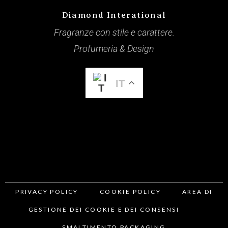
Diamond Interational
Fragranze con stile e carattere.
Profumeria & Design
IT
PRIVACY POLICY
COOKIE POLICY
AREA DI
GESTIONE DEI COOKIE E DEI CONSENSI
SMALTIMENTO PACKAGING