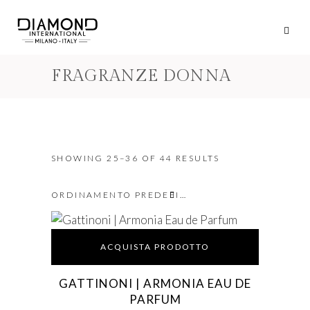
FRAGRANZE DONNA
SHOWING 25–36 OF 44 RESULTS
ORDINAMENTO PREDEFINITO
ACQUISTA PRODOTTO
GATTINONI | ARMONIA EAU DE
PARFUM