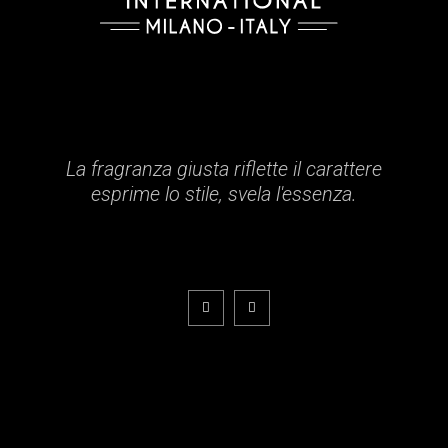
La fragranza giusta riflette il carattere
esprime lo stile, svela l'essenza.