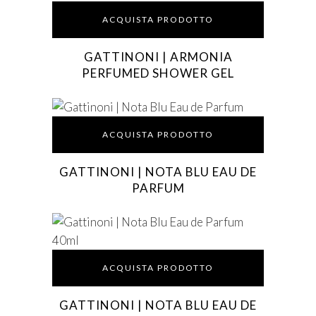
ACQUISTA PRODOTTO
GATTINONI | ARMONIA
PERFUMED SHOWER GEL
ACQUISTA PRODOTTO
GATTINONI | NOTA BLU EAU DE
PARFUM
ACQUISTA PRODOTTO
GATTINONI | NOTA BLU EAU DE