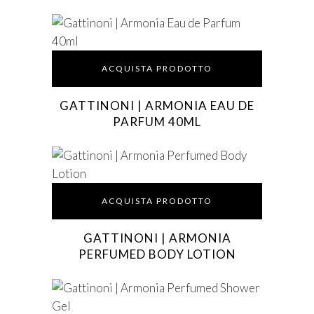
ACQUISTA PRODOTTO
GATTINONI | ARMONIA EAU DE
PARFUM 40ML
ACQUISTA PRODOTTO
GATTINONI | ARMONIA
PERFUMED BODY LOTION