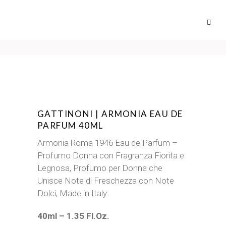
GATTINONI | ARMONIA EAU DE
PARFUM 40ML
Armonia Roma 1946 Eau de Parfum –
Profumo Donna con Fragranza Fiorita e
Legnosa, Profumo per Donna che
Unisce Note di Freschezza con Note
Dolci, Made in Italy.
40ml – 1.35 Fl.Oz.