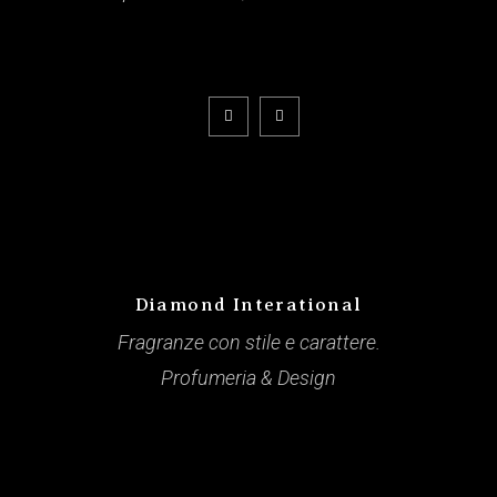
Diamond Interational
Fragranze con stile e carattere.
Profumeria & Design