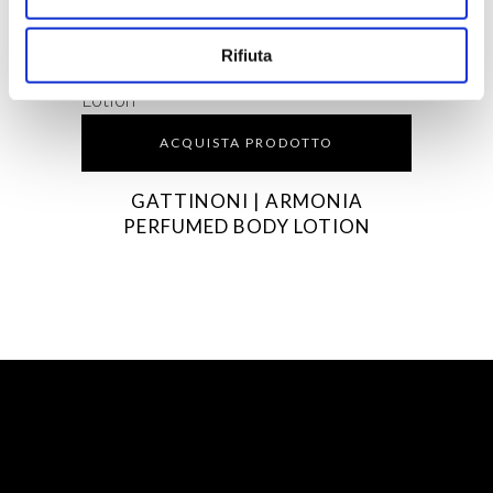
TOILETTE
Rifiuta
ACQUISTA PRODOTTO
GATTINONI | ARMONIA
PERFUMED BODY LOTION