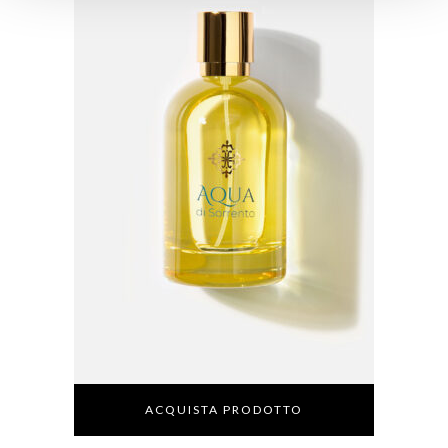
ACQUISTA PRODOTTO