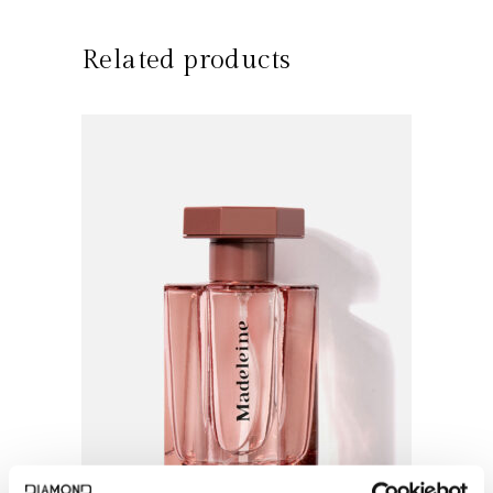
Related products