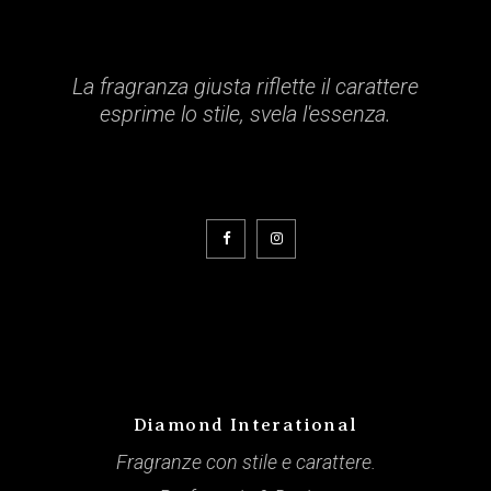
La fragranza giusta riflette il carattere
esprime lo stile, svela l'essenza.
Diamond Interational
Fragranze con stile e carattere.