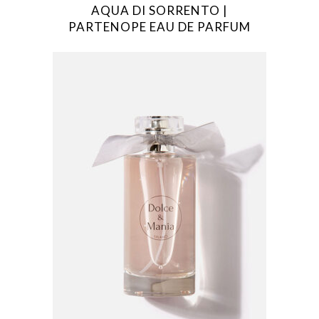
AQUA DI SORRENTO |
PARTENOPE EAU DE PARFUM