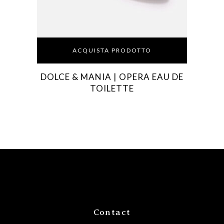
ACQUISTA PRODOTTO
DOLCE & MANIA | OPERA EAU DE
TOILETTE
Contact