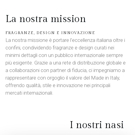
La nostra mission
FRAGRANZE, DESIGN E INNOVAZIONE
La nostra missione è portare l’eccellenza italiana oltre i
confini, condividendo fragranze e design curati nei
minimi dettagli con un pubblico internazionale sempre
più esigente. Grazie a una rete di distribuzione globale e
a collaborazioni con partner di fiducia, ci impegniamo a
rappresentare con orgoglio il valore del Made in Italy,
offrendo qualità, stile e innovazione nei principali
mercati internazionali.
I nostri nasi​