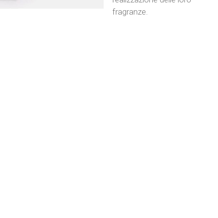
fragranze.