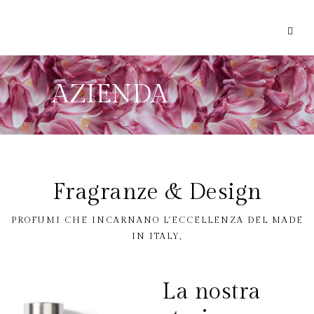
AZIENDA
Fragranze & Design
PROFUMI CHE INCARNANO L'ECCELLENZA DEL MADE
IN ITALY,
La nostra