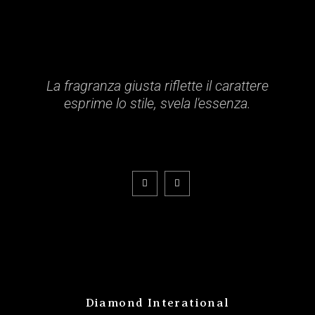
La fragranza giusta riflette il carattere
esprime lo stile, svela l'essenza.
Diamond Interational