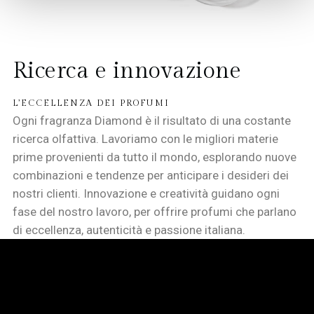
Ricerca e innovazione
L’ECCELLENZA DEI PROFUMI
Ogni fragranza Diamond è il risultato di una costante
ricerca olfattiva. Lavoriamo con le migliori materie
prime provenienti da tutto il mondo, esplorando nuove
combinazioni e tendenze per anticipare i desideri dei
nostri clienti. Innovazione e creatività guidano ogni
fase del nostro lavoro, per offrire profumi che parlano
di eccellenza, autenticità e passione italiana.