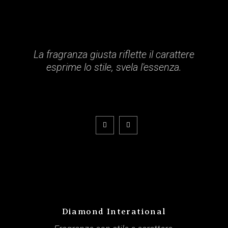
La fragranza giusta riflette il carattere
esprime lo stile, svela l'essenza.
Diamond Interational