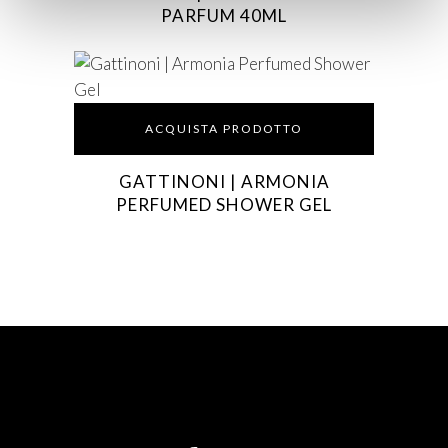
PARFUM 40ML
ACQUISTA PRODOTTO
GATTINONI | ARMONIA
PERFUMED SHOWER GEL