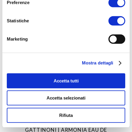
Preferenze
Statistiche
Marketing
Mostra dettagli
Accetta tutti
Accetta selezionati
ACQUISTA PRODOTTO
Rifiuta
GATTINONI | ARMONIA EAU DE