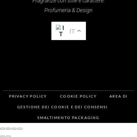
Fragranze con stile e carattere.
Profumeria & Design
IT
PRIVACY POLICY
COOKIE POLICY
AREA DI
GESTIONE DEI COOKIE E DEI CONSENSI
SMALTIMENTO PACKAGING