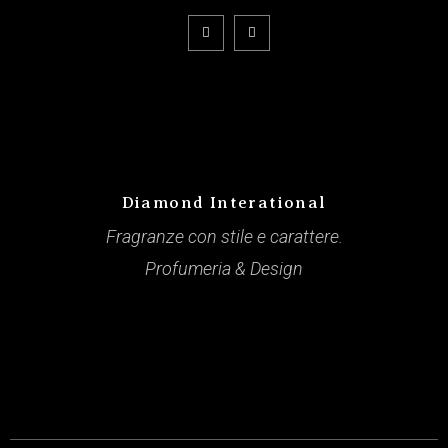
Diamond Interational
Fragranze con stile e carattere.
Profumeria & Design