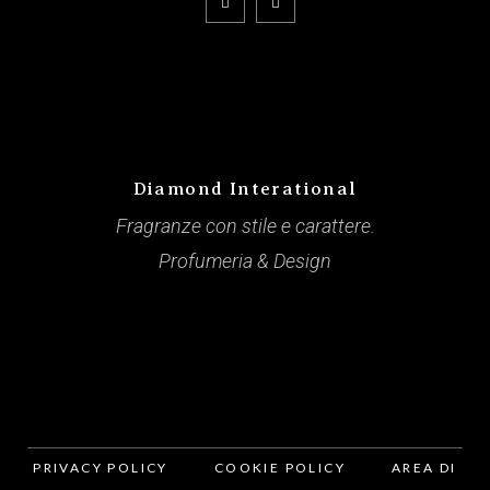
Diamond Interational
Fragranze con stile e carattere.
Profumeria & Design
PRIVACY POLICY
COOKIE POLICY
AREA DI