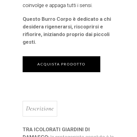
coinvolge e appaga tutti i sensi.
Questo Burro Corpo è dedicato a chi
desidera rigenerarsi, riscoprirsi e
rifiorire, iniziando proprio dai piccoli
gesti.
ACQUISTA PRODOTTO
Descrizione
TRA ICOLORATI GIARDINI DI