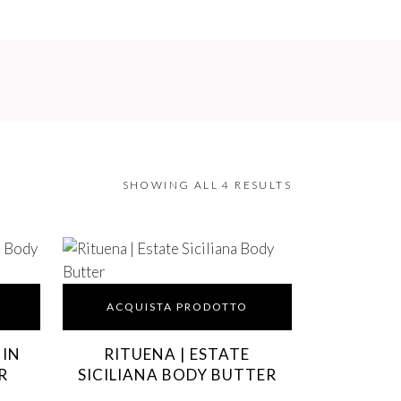
SHOWING ALL 4 RESULTS
ACQUISTA PRODOTTO
 IN
RITUENA | ESTATE
R
SICILIANA BODY BUTTER