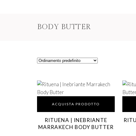
BODY BUTTER
ACQUISTA PRODOTTO
RITUENA | INEBRIANTE
RITU
MARRAKECH BODY BUTTER