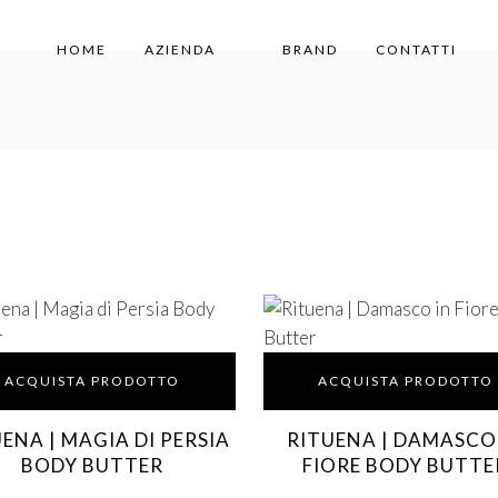
HOME
AZIENDA
BRAND
CONTATTI
ACQUISTA PRODOTTO
ACQUISTA PRODOTTO
ENA | MAGIA DI PERSIA
RITUENA | DAMASCO
BODY BUTTER
FIORE BODY BUTTE