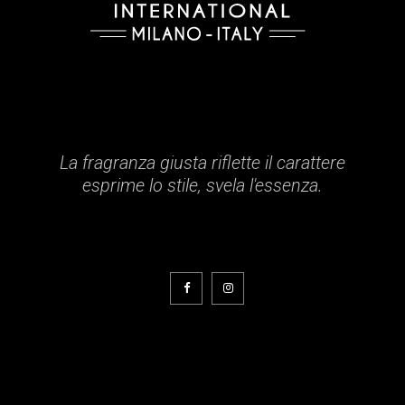
La fragranza giusta riflette il carattere
esprime lo stile, svela l'essenza.