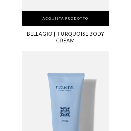
ACQUISTA PRODOTTO
BELLAGIO | TURQUOISE BODY
CREAM