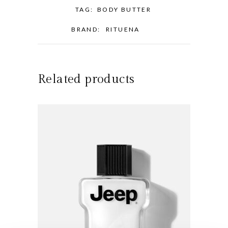
TAG:
BODY BUTTER
BRAND:
RITUENA
Related products