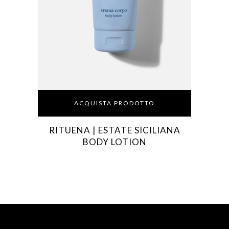
ACQUISTA PRODOTTO
RITUENA | ESTATE SICILIANA
BODY LOTION