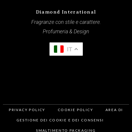
Diamond Interational
Fragranze con stile e carattere.
Profumeria & Design
IT
PRIVACY POLICY
COOKIE POLICY
AREA DI
GESTIONE DEI COOKIE E DEI CONSENSI
SMALTIMENTO PACKAGING