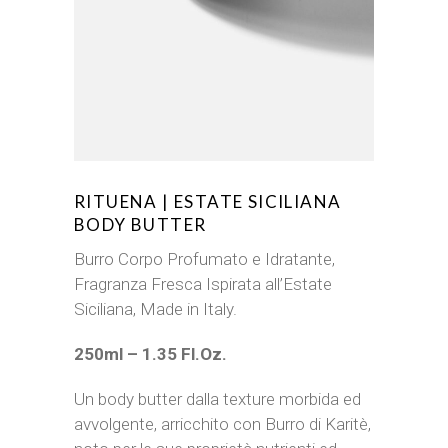
RITUENA | ESTATE SICILIANA
BODY BUTTER
Burro Corpo Profumato e Idratante,
Fragranza Fresca Ispirata all’Estate
Siciliana, Made in Italy.
250ml – 1.35 Fl.Oz.
Un body butter dalla texture morbida ed
avvolgente, arricchito con Burro di Karitè,