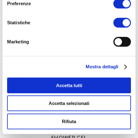
Preferenze
Statistiche
Marketing
Mostra dettagli
Accetta tutti
Accetta selezionati
ACQUISTA PRODOTTO
Rifiuta
AQUA DI SORRENTO | POSILLIPO
SHOWER GEL