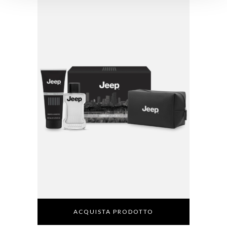
ACQUISTA PRODOTTO