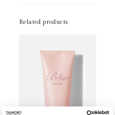
Related products