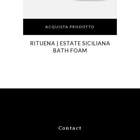
ACQUISTA PRODOTTO
RITUENA | ESTATE SICILIANA
BATH FOAM
Contact