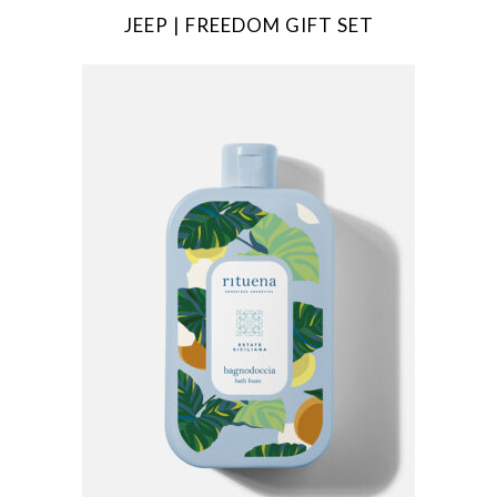
JEEP | FREEDOM GIFT SET