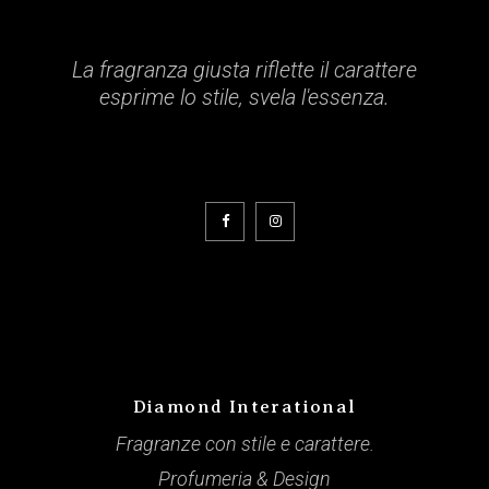
La fragranza giusta riflette il carattere
esprime lo stile, svela l'essenza.
Diamond Interational
Fragranze con stile e carattere.
Profumeria & Design