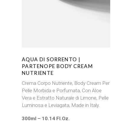
AQUA DI SORRENTO |
PARTENOPE BODY CREAM
NUTRIENTE
Crema Corpo Nutriente, Body Cream Per
Pelle Morbida e Porfumata, Con Aloe
Vera e Estratto Naturale di Limone, Pelle
Luminosa e Leviagata, Made in Italy.
300ml – 10.14 Fl.Oz.