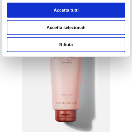
Accetta tutti
Accetta selezionati
Rifiuta