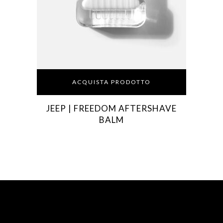
ACQUISTA PRODOTTO
JEEP | FREEDOM AFTERSHAVE
BALM