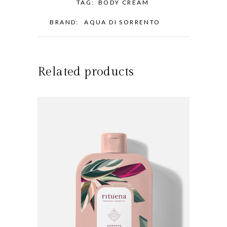
TAG:
BODY CREAM
BRAND:
AQUA DI SORRENTO
Related products