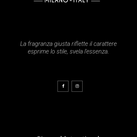
La fragranza giusta riflette il carattere
esprime lo stile, svela l'essenza.