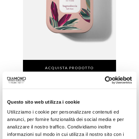
ACQUISTA PRODOTTO
RITUENA | DAMASCO IN FIORE
BATH FOAM
Questo sito web utilizza i cookie
Utilizziamo i cookie per personalizzare contenuti ed
annunci, per fornire funzionalità dei social media e per
analizzare il nostro traffico. Condividiamo inoltre
informazioni sul modo in cui utilizza il nostro sito con i