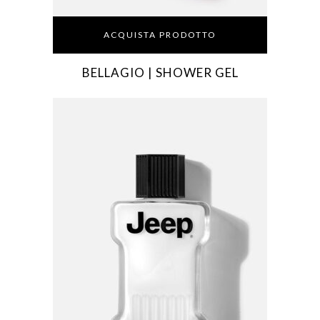
ACQUISTA PRODOTTO
BELLAGIO | SHOWER GEL