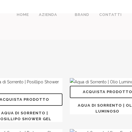
HOME
AZIENDA
BRAND
CONTATTI
ACQUISTA PRODOTT
ACQUISTA PRODOTTO
AQUA DI SORRENTO | OL
LUMINOSO
AQUA DI SORRENTO |
POSILLIPO SHOWER GEL