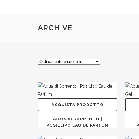
ARCHIVE
ACQUISTA PRODOTTO
AQUA DI SORRENTO |
POSILLIPO EAU DE PARFUM