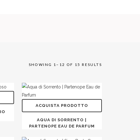
SHOWING 1–12 OF 15 RESULTS
O
ACQUISTA PRODOTTO
IO
AQUA DI SORRENTO |
PARTENOPE EAU DE PARFUM