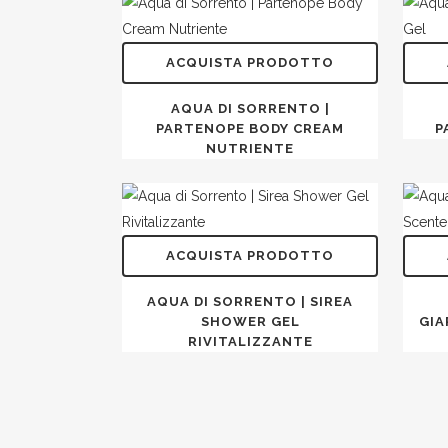
ACQUISTA PRODOTTO
AQUA DI SORRENTO |
PARTENOPE BODY CREAM
P
NUTRIENTE
ACQUISTA PRODOTTO
AQUA DI SORRENTO | SIREA
SHOWER GEL
GIA
RIVITALIZZANTE