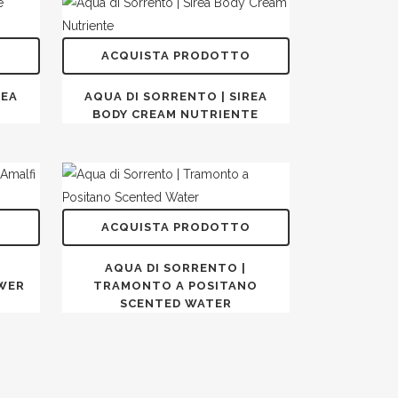
O
ACQUISTA PRODOTTO
REA
AQUA DI SORRENTO | SIREA
BODY CREAM NUTRIENTE
O
ACQUISTA PRODOTTO
AQUA DI SORRENTO |
OWER
TRAMONTO A POSITANO
SCENTED WATER