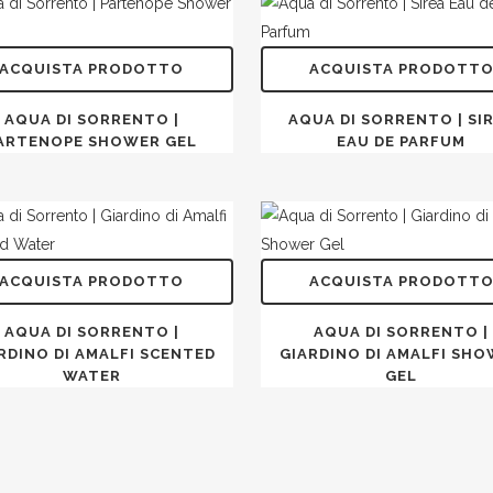
ACQUISTA PRODOTTO
ACQUISTA PRODOTT
AQUA DI SORRENTO |
AQUA DI SORRENTO | SI
ARTENOPE SHOWER GEL
EAU DE PARFUM
ACQUISTA PRODOTTO
ACQUISTA PRODOTT
AQUA DI SORRENTO |
AQUA DI SORRENTO |
RDINO DI AMALFI SCENTED
GIARDINO DI AMALFI SH
WATER
GEL