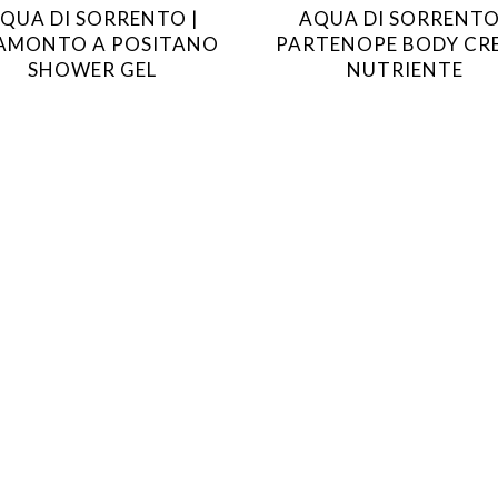
QUA DI SORRENTO |
AQUA DI SORRENTO
AMONTO A POSITANO
PARTENOPE BODY CR
SHOWER GEL
NUTRIENTE