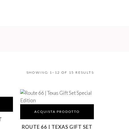
SHOWING 1–12 OF 15 RESULTS
ACQUISTA PRODOTTO
T
ROUTE 66 | TEXAS GIFT SET