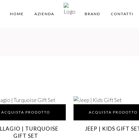
HOME
AZIENDA
BRAND
CONTATTI
ACQUISTA PRODOTTO
ACQUISTA PRODOTTO
LLAGIO | TURQUOISE
JEEP | KIDS GIFT SE
GIFT SET