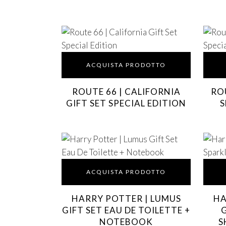
ACQUISTA PRODOTTO
ROUTE 66 | CALIFORNIA
ROU
GIFT SET SPECIAL EDITION
S
ACQUISTA PRODOTTO
HARRY POTTER | LUMUS
HA
GIFT SET EAU DE TOILETTE +
NOTEBOOK
S