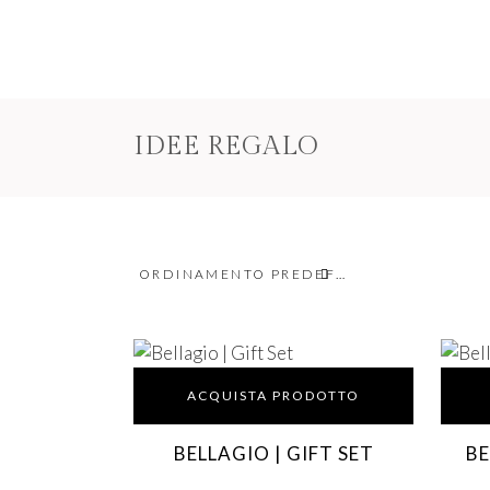
IDEE REGALO
ORDINAMENTO PREDEFINITO
ACQUISTA PRODOTTO
BELLAGIO | GIFT SET
BE