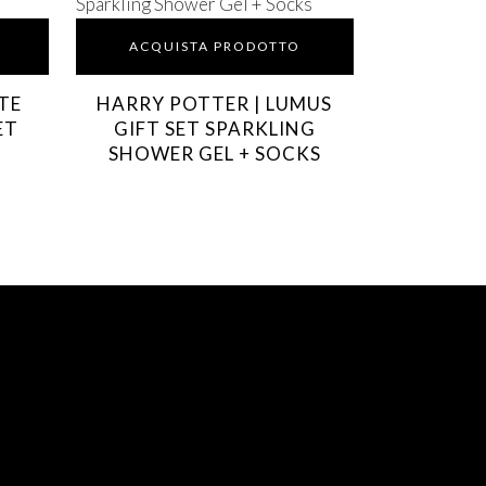
ACQUISTA PRODOTTO
TE
HARRY POTTER | LUMUS
ET
GIFT SET SPARKLING
SHOWER GEL + SOCKS