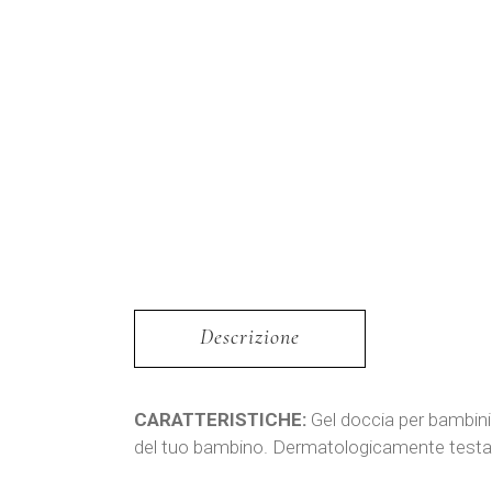
Descrizione
CARATTERISTICHE:
Gel doccia per bambini 
del tuo bambino. Dermatologicamente test