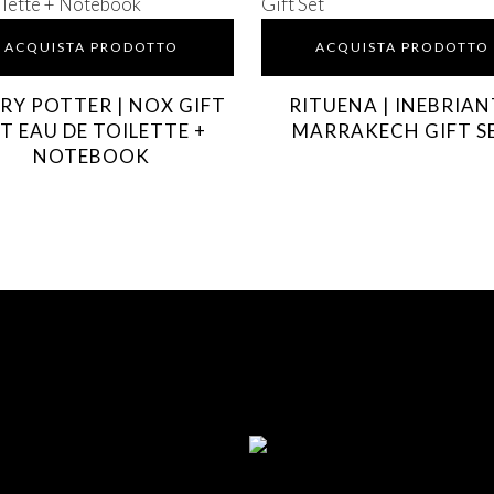
ACQUISTA PRODOTTO
ACQUISTA PRODOTTO
RY POTTER | NOX GIFT
RITUENA | INEBRIAN
T EAU DE TOILETTE +
MARRAKECH GIFT S
NOTEBOOK