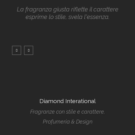
La fragranza giusta riflette il carattere
esprime lo stile, svela l'essenza.
Diamond Interational
Fragranze con stile e carattere.
Profumeria & Design