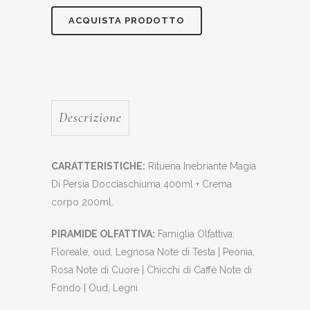
ACQUISTA PRODOTTO
Descrizione
CARATTERISTICHE:
Rituena Inebriante Magia
Di Persia Docciaschiuma 400ml + Crema
corpo 200ml.
PIRAMIDE OLFATTIVA:
Famiglia Olfattiva:
Floreale, oud, Legnosa Note di Testa | Peonia,
Rosa Note di Cuore | Chicchi di Caffè Note di
Fondo | Oud, Legni