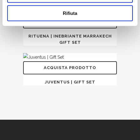
Rifiuta
ACQUISTA PRODOTTO
RITUENA | INEBRIANTE MARRAKECH
GIFT SET
ACQUISTA PRODOTTO
JUVENTUS | GIFT SET