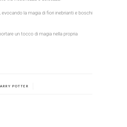
evocando la magia di fiori inebrianti e boschi
ortare un tocco di magia nella propria
ARRY POTTER