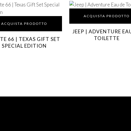
ACQUISTA PRODOTTO
ACQUISTA PRODOTTO
JEEP | ADVENTURE EA
TOILETTE
E 66 | TEXAS GIFT SET
SPECIAL EDITION