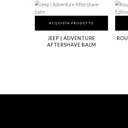
ACQUISTA PRODOTTO
JEEP | ADVENTURE
ROUT
AFTERSHAVE BALM