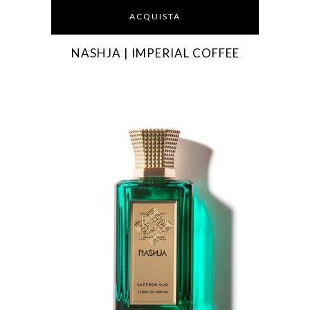
ACQUISTA
NASHJA | IMPERIAL COFFEE