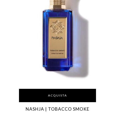
ACQUISTA
NASHJA | TOBACCO SMOKE