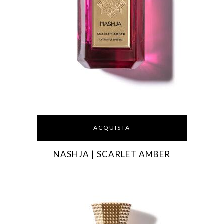
ACQUISTA
NASHJA | SCARLET AMBER