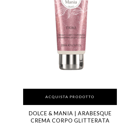
ACQUISTA PRODOTTO
DOLCE & MANIA | ARABESQUE
CREMA CORPO GLITTERATA