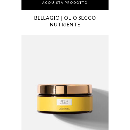
ACQUISTA PRODOTTO
BELLAGIO | OLIO SECCO
NUTRIENTE