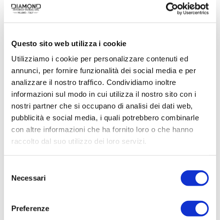
Questo sito web utilizza i cookie
Utilizziamo i cookie per personalizzare contenuti ed
annunci, per fornire funzionalità dei social media e per
analizzare il nostro traffico. Condividiamo inoltre
ACQUISTA PRODOTTO
informazioni sul modo in cui utilizza il nostro sito con i
nostri partner che si occupano di analisi dei dati web,
AQUA DI SORRENTO | OLIO
pubblicità e social media, i quali potrebbero combinarle
LUMINOSO
con altre informazioni che ha fornito loro o che hanno
raccolto dal suo utilizzo dei loro servizi.
Selezione
Necessari
del
consenso
Preferenze