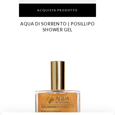
ACQUISTA PRODOTTO
AQUA DI SORRENTO | POSILLIPO
SHOWER GEL