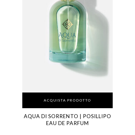
ACQUISTA PRODOTTO
AQUA DI SORRENTO | POSILLIPO
EAU DE PARFUM