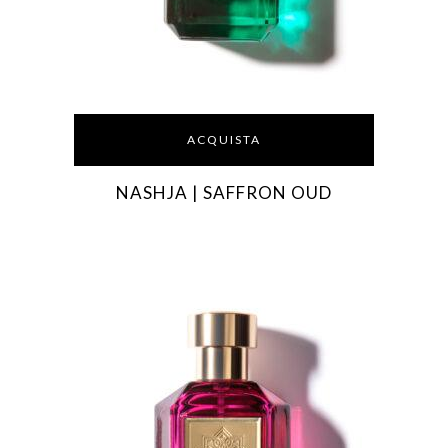
ACQUISTA
NASHJA | SAFFRON OUD