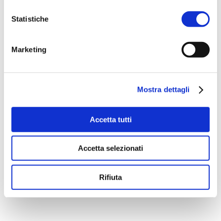
Statistiche
Marketing
Mostra dettagli
Accetta tutti
Accetta selezionati
ACQUISTA PRODOTTO
Rifiuta
AQUA DI SORRENTO |
PARTENOPE EAU DE PARFUM