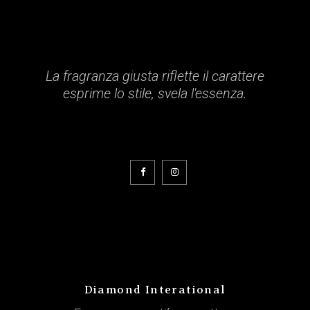
La fragranza giusta riflette il carattere
esprime lo stile, svela l'essenza.
Diamond Interational