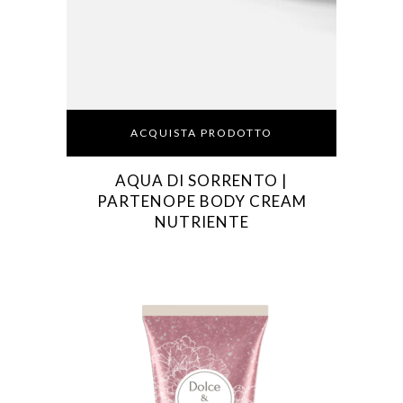
ACQUISTA PRODOTTO
AQUA DI SORRENTO |
PARTENOPE BODY CREAM
NUTRIENTE