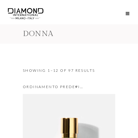
DONNA
SHOWING 1–12 OF 97 RESULTS
ORDINAMENTO PREDEFINITO