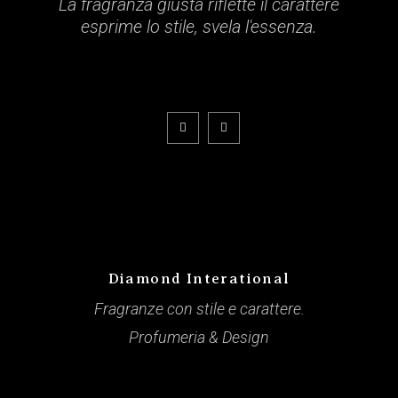
La fragranza giusta riflette il carattere
esprime lo stile, svela l'essenza.
Diamond Interational
Fragranze con stile e carattere.
Profumeria & Design