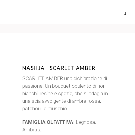
NASHJA | SCARLET AMBER
SCARLET AMBER una dichiarazione di
passione. Un bouquet opulento di fiori
bianchi, resine e spezie, che si adagia in
una scia avvolgente di ambra rossa,
patchouli e muschio.
FAMIGLIA OLFATTIVA
: Legnosa,
Ambrata