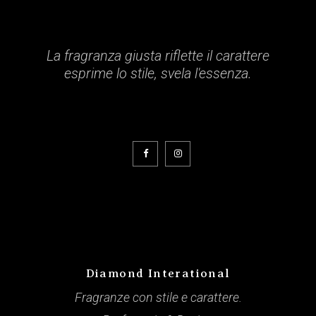
La fragranza giusta riflette il carattere
esprime lo stile, svela l'essenza.
Diamond Interational
Fragranze con stile e carattere.