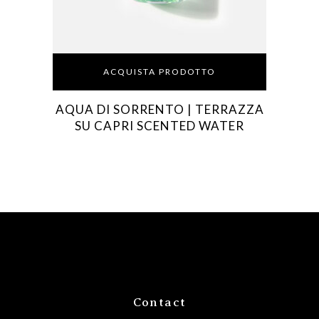
ACQUISTA PRODOTTO
AQUA DI SORRENTO | TERRAZZA
SU CAPRI SCENTED WATER
Contact