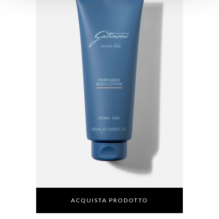
ACQUISTA PRODOTTO