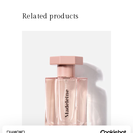
Related products