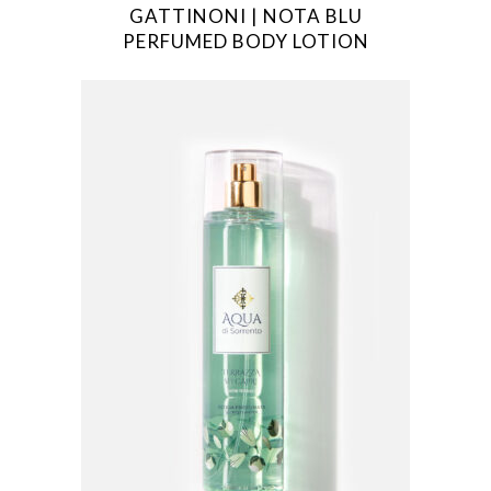
GATTINONI | NOTA BLU
PERFUMED BODY LOTION