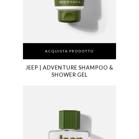
ACQUISTA PRODOTTO
JEEP | ADVENTURE SHAMPOO &
SHOWER GEL