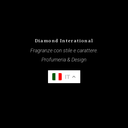
Diamond Interational
Fragranze con stile e carattere.
Profumeria & Design
IT