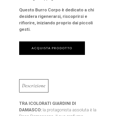
Questo Burro Corpo è dedicato a chi
desidera rigenerarsi, riscoprirsi e
rifiorire, iniziando proprio dai piccoli
gesti.
ACQUISTA PRODOTTO
Descrizione
TRA ICOLORATI GIARDINI DI
DAMASCO:
la protagonista assoluta è la