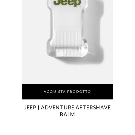
ACQUISTA PRODOTTO
JEEP | ADVENTURE AFTERSHAVE
BALM