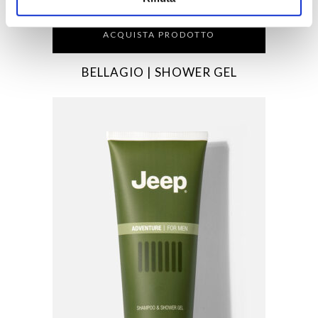
ACQUISTA PRODOTTO
BELLAGIO | SHOWER GEL