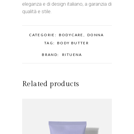
eleganza e di design italiano, a garanzia di
qualità e stile.
CATEGORIE:
BODYCARE
,
DONNA
TAG:
BODY BUTTER
BRAND:
RITUENA
Related products