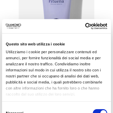
Questo sito web utilizza i cookie
Utilizziamo i cookie per personalizzare contenuti ed
annunci, per fornire funzionalità dei social media e per
analizzare il nostro traffico. Condividiamo inoltre
informazioni sul modo in cui utilizza il nostro sito con i
nostri partner che si occupano di analisi dei dati web,
pubblicità e social media, i quali potrebbero combinarle
con altre informazioni che ha fornito loro o che hanno
ACQUISTA PRODOTTO
raccolto dal suo utilizzo dei loro servizi.
RITUENA | MAGIA DI PERSIA
Selezione
BODY LOTION
Necessari