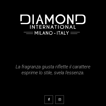
La fragranza giusta riflette il carattere
esprime lo stile, svela l'essenza.