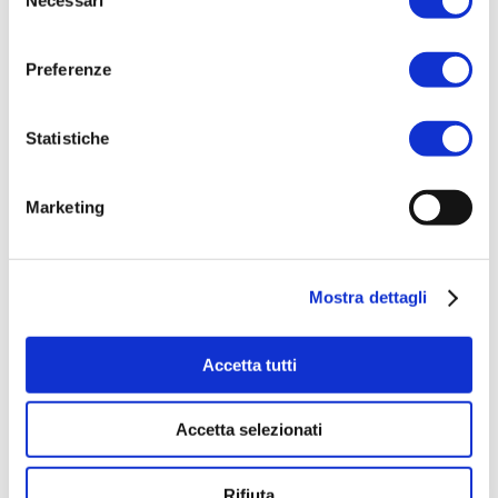
del
consenso
Preferenze
Statistiche
Marketing
Mostra dettagli
Accetta tutti
Accetta selezionati
Rifiuta