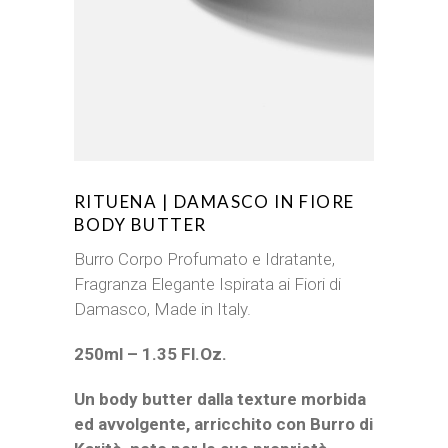
RITUENA | DAMASCO IN FIORE
BODY BUTTER
Burro Corpo Profumato e Idratante,
Fragranza Elegante Ispirata ai Fiori di
Damasco, Made in Italy.
250ml – 1.35 Fl.Oz.
Un body butter dalla texture morbida
ed avvolgente, arricchito con Burro di