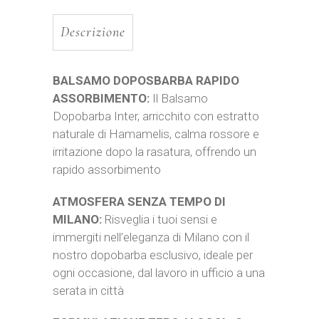
Descrizione
BALSAMO DOPOSBARBA RAPIDO
ASSORBIMENTO:
Il Balsamo
Dopobarba Inter, arricchito con estratto
naturale di Hamamelis, calma rossore e
irritazione dopo la rasatura, offrendo un
rapido assorbimento
ATMOSFERA SENZA TEMPO DI
MILANO:
Risveglia i tuoi sensi e
immergiti nell’eleganza di Milano con il
nostro dopobarba esclusivo, ideale per
ogni occasione, dal lavoro in ufficio a una
serata in città