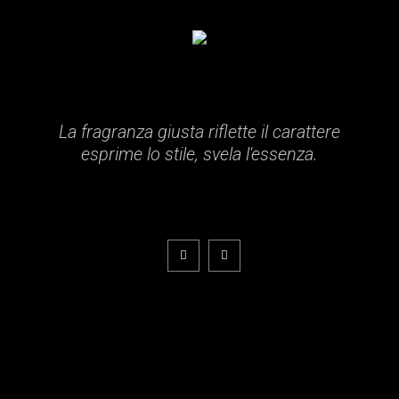
La fragranza giusta riflette il carattere
esprime lo stile, svela l'essenza.