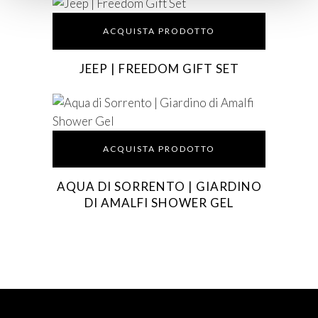
ACQUISTA PRODOTTO
JEEP | FREEDOM GIFT SET
ACQUISTA PRODOTTO
AQUA DI SORRENTO | GIARDINO
DI AMALFI SHOWER GEL