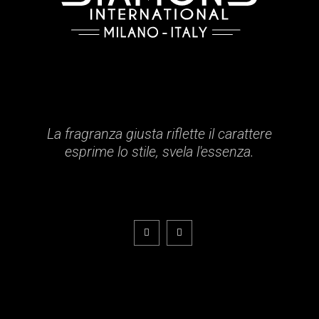
La fragranza giusta riflette il carattere
esprime lo stile, svela l'essenza.