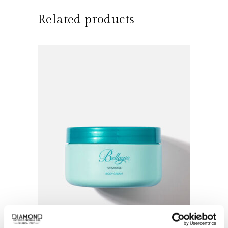
Related products