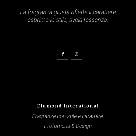
La fragranza giusta riflette il carattere
esprime lo stile, svela l'essenza.
Diamond Interational
Fragranze con stile e carattere.
Profumeria & Design