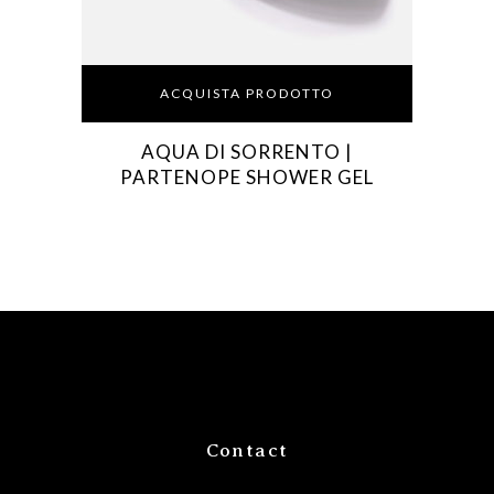
ACQUISTA PRODOTTO
AQUA DI SORRENTO |
PARTENOPE SHOWER GEL
Contact