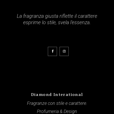
La fragranza giusta riflette il carattere
esprime lo stile, svela l'essenza.
Diamond Interational
Fragranze con stile e carattere.
Profumeria & Design