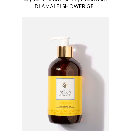
DI AMALFI SHOWER GEL