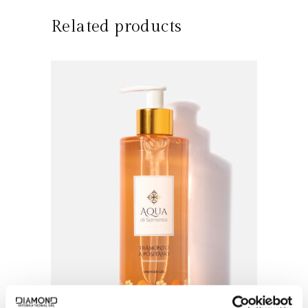
Related products