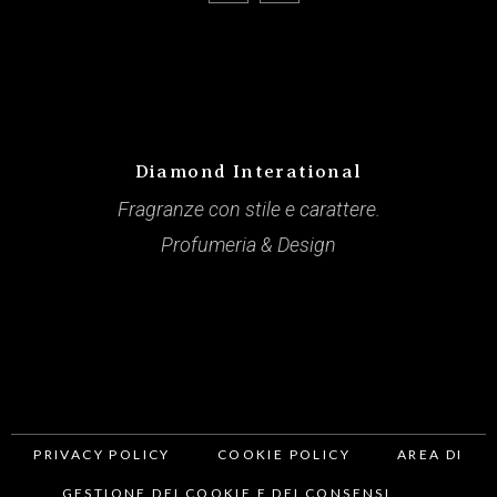
Diamond Interational
Fragranze con stile e carattere.
Profumeria & Design
PRIVACY POLICY
COOKIE POLICY
AREA DI
GESTIONE DEI COOKIE E DEI CONSENSI