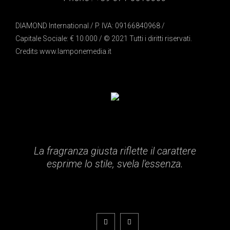
DIAMOND International / P. IVA: 09166840968 /
Capitale Sociale: € 10.000 / © 2021 Tutti i diritti riservati.
Credits
www.lamponemedia.it
La fragranza giusta riflette il carattere
esprime lo stile, svela l'essenza.