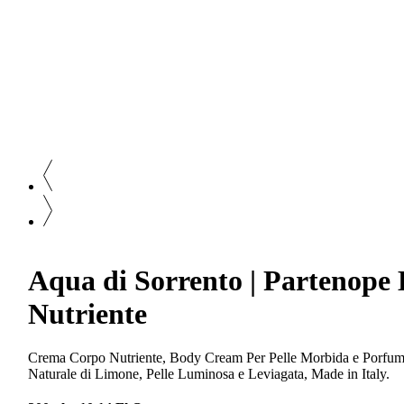
Aqua di Sorrento | Partenop
Nutriente
Crema Corpo Nutriente, Body Cream Per Pelle Morbida e Porfuma
Naturale di Limone, Pelle Luminosa e Leviagata, Made in Italy.