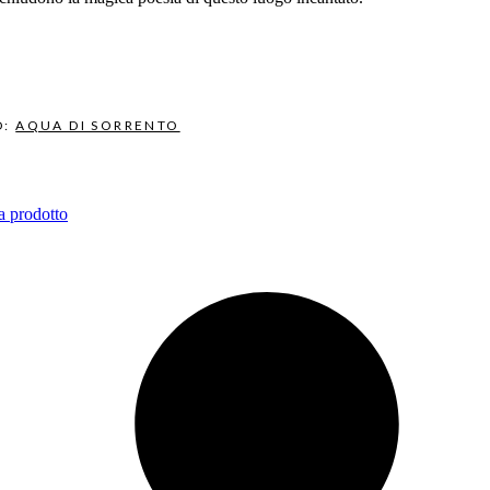
D:
AQUA DI SORRENTO
a prodotto