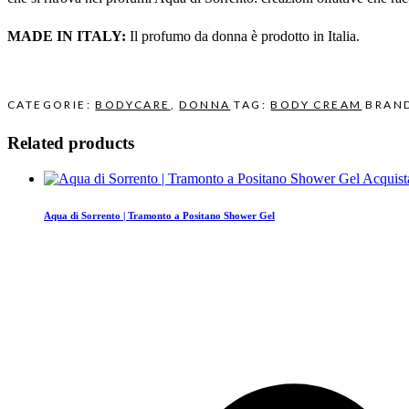
MADE IN ITALY:
Il profumo da donna è prodotto in Italia.
CATEGORIE:
BODYCARE
,
DONNA
TAG:
BODY CREAM
BRAN
Related products
Acquist
Aqua di Sorrento | Tramonto a Positano Shower Gel