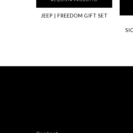
JEEP | FREEDOM GIFT SET
SI