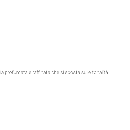
 profumata e raffinata che si sposta sulle tonalità