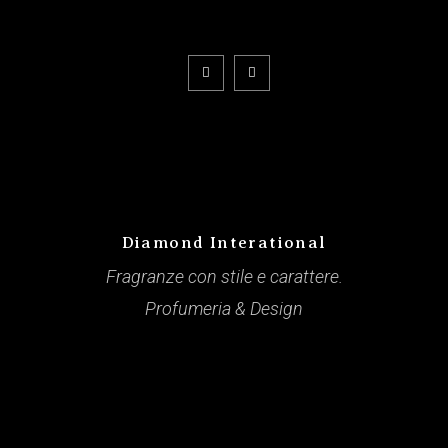
Diamond Interational
Fragranze con stile e carattere.
Profumeria & Design