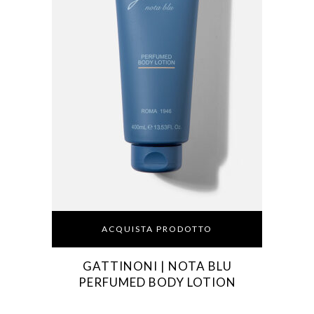
ACQUISTA PRODOTTO
GATTINONI | NOTA BLU
PERFUMED BODY LOTION