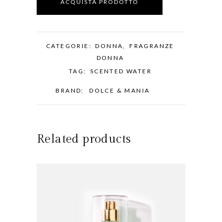
ACQUISTA PRODOTTO
CATEGORIE:
DONNA
,
FRAGRANZE
DONNA
TAG:
SCENTED WATER
BRAND:
DOLCE & MANIA
Related products