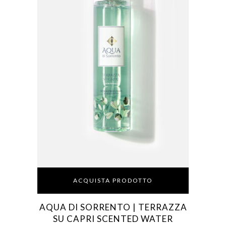
ACQUISTA PRODOTTO
AQUA DI SORRENTO | TERRAZZA
SU CAPRI SCENTED WATER