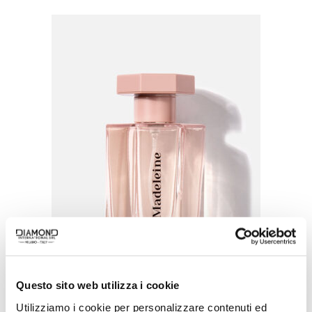
Questo sito web utilizza i cookie
Utilizziamo i cookie per personalizzare contenuti ed