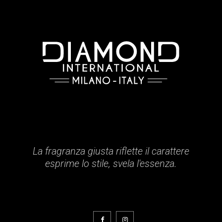
La fragranza giusta riflette il carattere
esprime lo stile, svela l'essenza.