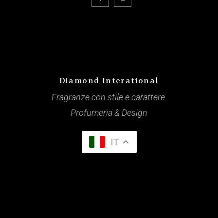
Diamond Interational
Fragranze con stile e carattere.
Profumeria & Design
IT