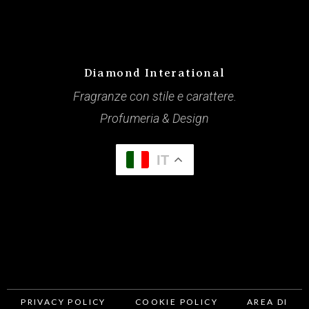
Diamond Interational
Fragranze con stile e carattere.
Profumeria & Design
IT
PRIVACY POLICY
COOKIE POLICY
AREA DI