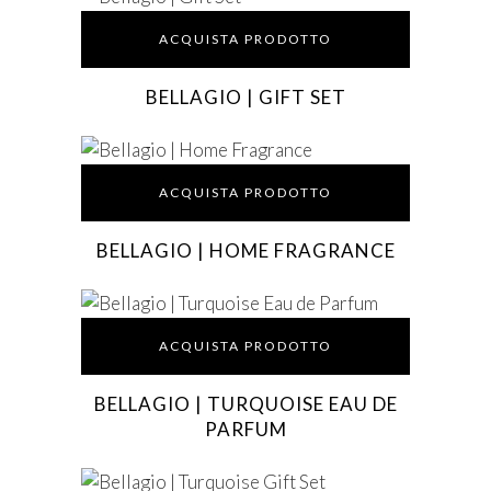
ACQUISTA PRODOTTO
BELLAGIO | GIFT SET
ACQUISTA PRODOTTO
BELLAGIO | HOME FRAGRANCE
ACQUISTA PRODOTTO
BELLAGIO | TURQUOISE EAU DE
PARFUM