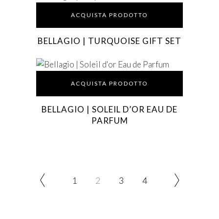
ACQUISTA PRODOTTO
BELLAGIO | TURQUOISE GIFT SET
ACQUISTA PRODOTTO
BELLAGIO | SOLEIL D’OR EAU DE
PARFUM
1
2
3
4