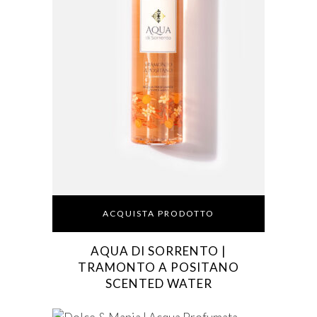
ACQUISTA PRODOTTO
AQUA DI SORRENTO |
TRAMONTO A POSITANO
SCENTED WATER