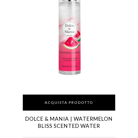
ACQUISTA PRODOTTO
DOLCE & MANIA | WATERMELON
BLISS SCENTED WATER