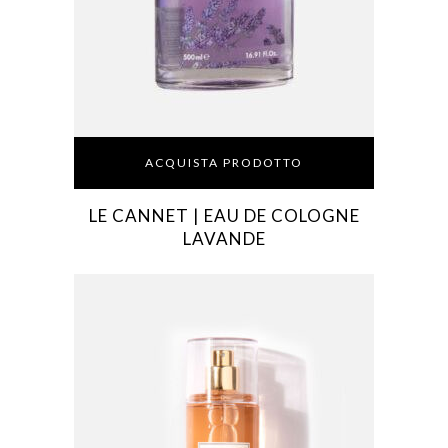
ACQUISTA PRODOTTO
LE CANNET | EAU DE COLOGNE
LAVANDE