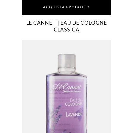
ACQUISTA PRODOTTO
LE CANNET | EAU DE COLOGNE
CLASSICA