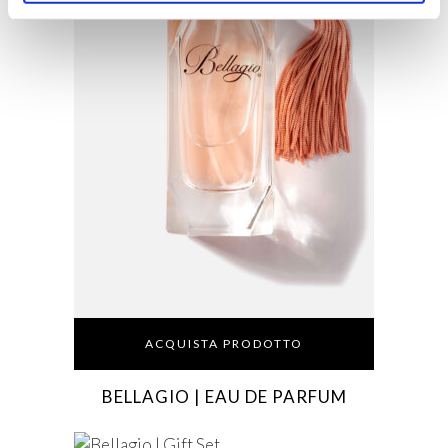
ACQUISTA PRODOTTO
BELLAGIO | EAU DE PARFUM