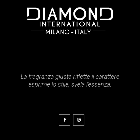
La fragranza giusta riflette il carattere
esprime lo stile, svela l'essenza.