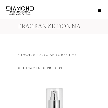
FRAGRANZE DONNA
SHOWING 13–24 OF 44 RESULTS
ORDINAMENTO PREDEFINITO