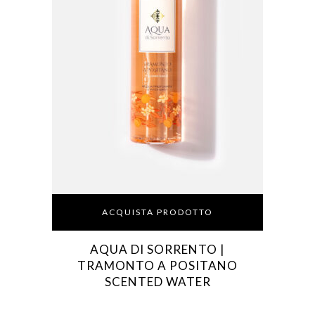
ACQUISTA PRODOTTO
AQUA DI SORRENTO |
TRAMONTO A POSITANO
SCENTED WATER