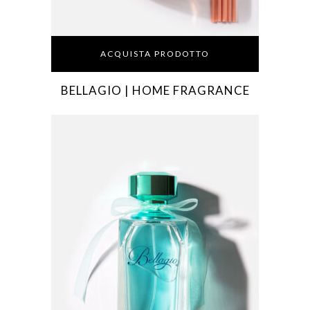
ACQUISTA PRODOTTO
BELLAGIO | HOME FRAGRANCE