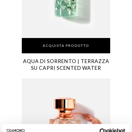
ACQUISTA PRODOTTO
AQUA DI SORRENTO | TERRAZZA
SU CAPRI SCENTED WATER