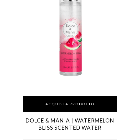
ACQUISTA PRODOTTO
DOLCE & MANIA | WATERMELON
BLISS SCENTED WATER