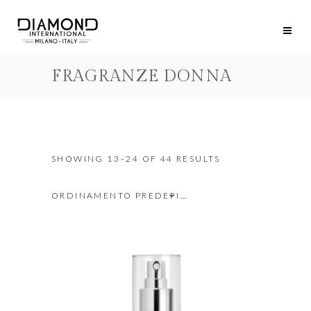
FRAGRANZE DONNA
SHOWING 13–24 OF 44 RESULTS
ORDINAMENTO PREDEFINITO