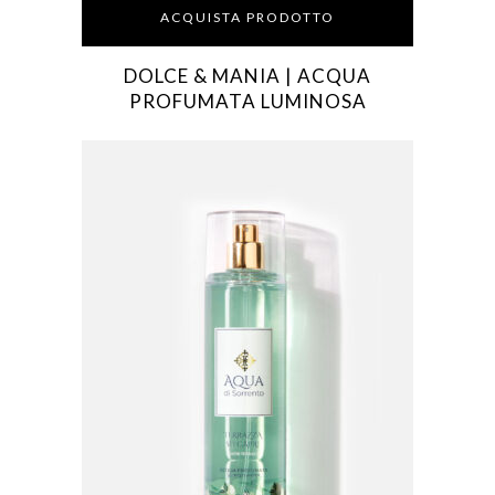
ACQUISTA PRODOTTO
DOLCE & MANIA | ACQUA
PROFUMATA LUMINOSA