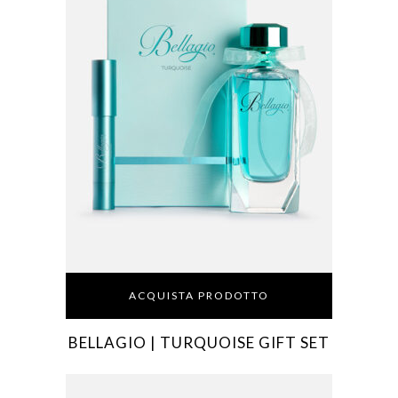
ACQUISTA PRODOTTO
BELLAGIO | TURQUOISE GIFT SET