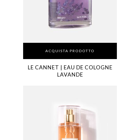
ACQUISTA PRODOTTO
LE CANNET | EAU DE COLOGNE
LAVANDE