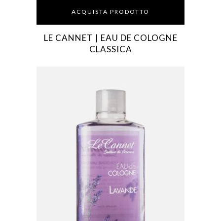
ACQUISTA PRODOTTO
LE CANNET | EAU DE COLOGNE
CLASSICA