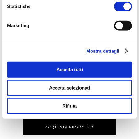
Statistiche
Marketing
Mostra dettagli
Accetta tutti
Accetta selezionati
Rifiuta
ACQUISTA PRODOTTO