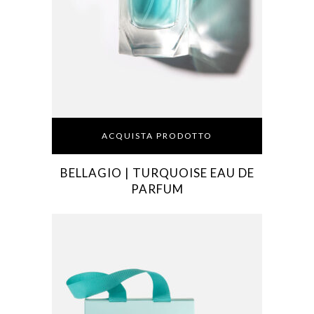
ACQUISTA PRODOTTO
BELLAGIO | TURQUOISE EAU DE
PARFUM