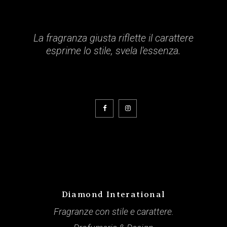
La fragranza giusta riflette il carattere
esprime lo stile, svela l'essenza.
Diamond Interational
Fragranze con stile e carattere.