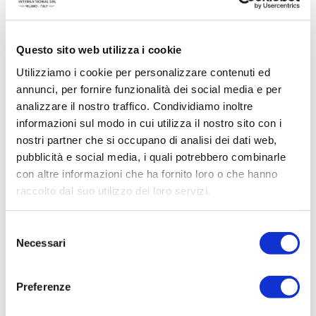
Questo sito web utilizza i cookie
Utilizziamo i cookie per personalizzare contenuti ed
annunci, per fornire funzionalità dei social media e per
analizzare il nostro traffico. Condividiamo inoltre
informazioni sul modo in cui utilizza il nostro sito con i
nostri partner che si occupano di analisi dei dati web,
pubblicità e social media, i quali potrebbero combinarle
con altre informazioni che ha fornito loro o che hanno
raccolto dal suo utilizzo dei loro servizi.
ACQUISTA PRODOTTO
Selezione
Necessari
BELLAGIO | EAU DE PARFUM
del
consenso
Preferenze