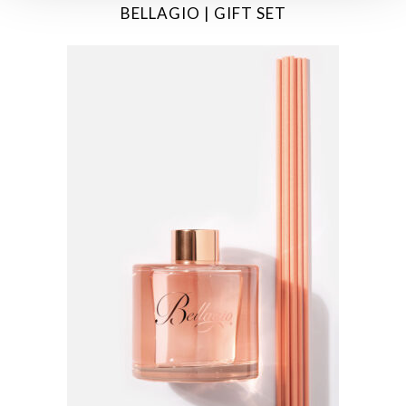
BELLAGIO | GIFT SET