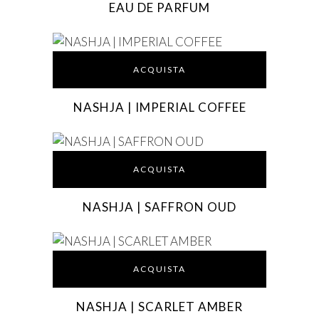
EAU DE PARFUM
ACQUISTA
NASHJA | IMPERIAL COFFEE
ACQUISTA
NASHJA | SAFFRON OUD
ACQUISTA
NASHJA | SCARLET AMBER