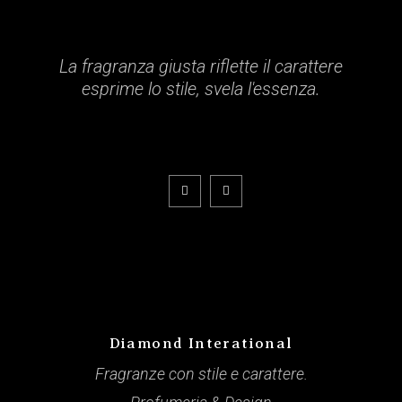
La fragranza giusta riflette il carattere
esprime lo stile, svela l'essenza.
Diamond Interational
Fragranze con stile e carattere.