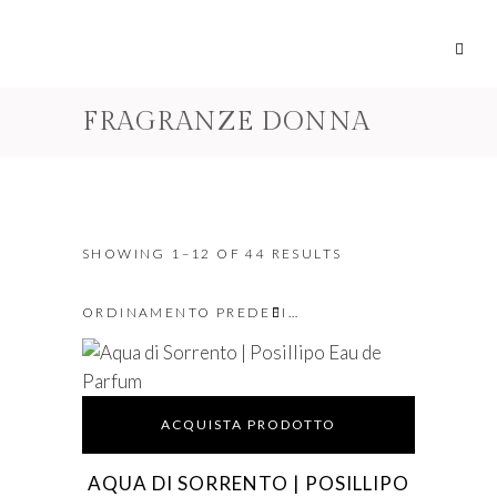
FRAGRANZE DONNA
SHOWING 1–12 OF 44 RESULTS
ORDINAMENTO PREDEFINITO
ACQUISTA PRODOTTO
AQUA DI SORRENTO | POSILLIPO