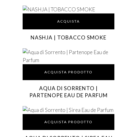
ACQUISTA
NASHJA | TOBACCO SMOKE
ACQUISTA PRODOTTO
AQUA DI SORRENTO |
PARTENOPE EAU DE PARFUM
ACQUISTA PRODOTTO