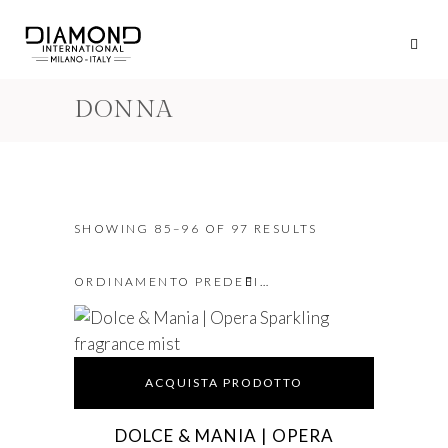
DONNA
SHOWING 85–96 OF 97 RESULTS
ORDINAMENTO PREDEFINITO
ACQUISTA PRODOTTO
DOLCE & MANIA | OPERA