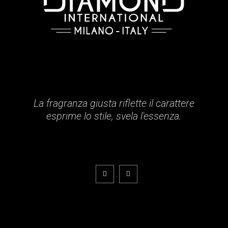
La fragranza giusta riflette il carattere
esprime lo stile, svela l'essenza.