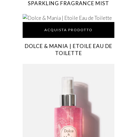
SPARKLING FRAGRANCE MIST
ACQUISTA PRODOTTO
DOLCE & MANIA | ETOILE EAU DE
TOILETTE