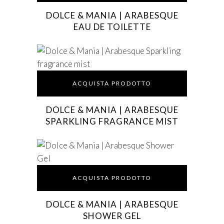
DOLCE & MANIA | ARABESQUE
EAU DE TOILETTE
ACQUISTA PRODOTTO
DOLCE & MANIA | ARABESQUE
SPARKLING FRAGRANCE MIST
ACQUISTA PRODOTTO
DOLCE & MANIA | ARABESQUE
SHOWER GEL