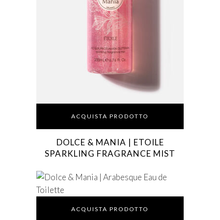
ACQUISTA PRODOTTO
DOLCE & MANIA | ETOILE
SPARKLING FRAGRANCE MIST
ACQUISTA PRODOTTO