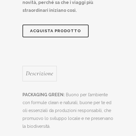
novità, perché sa che i viaggi più
straordinari iniziano così.
ACQUISTA PRODOTTO
Descrizione
PACKAGING GREEN:
Buono per l’ambiente
con formule clean e naturali, buone per te ed
oli essenziali da produzioni responsabili, che
promuovo lo sviluppo locale e ne preservano
la biodiversità.