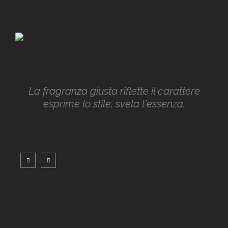
La fragranza giusta riflette il carattere
esprime lo stile, svela l'essenza.