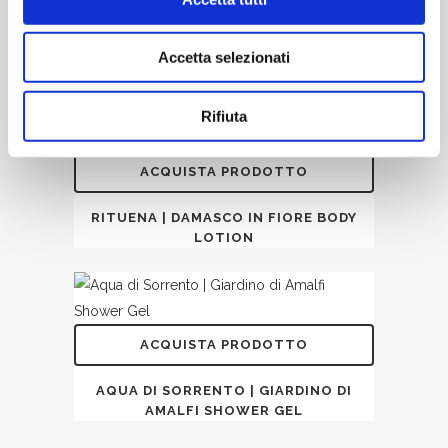
ACQUISTA PRODOTTO
Accetta selezionati
JEEP | FREEDOM AFTERSHAVE BALM
Rifiuta
ACQUISTA PRODOTTO
RITUENA | DAMASCO IN FIORE BODY
LOTION
ACQUISTA PRODOTTO
AQUA DI SORRENTO | GIARDINO DI
AMALFI SHOWER GEL