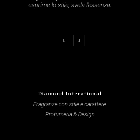
esprime lo stile, svela l'essenza.
Diamond Interational
Fragranze con stile e carattere.
Profumeria & Design