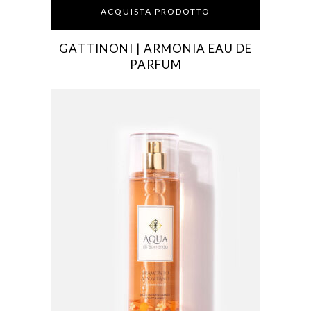
ACQUISTA PRODOTTO
GATTINONI | ARMONIA EAU DE
PARFUM