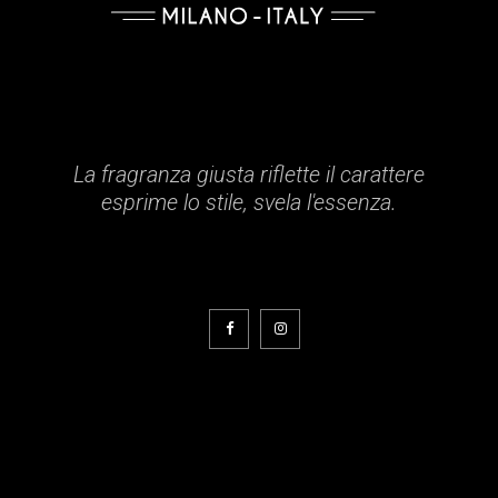
La fragranza giusta riflette il carattere
esprime lo stile, svela l'essenza.