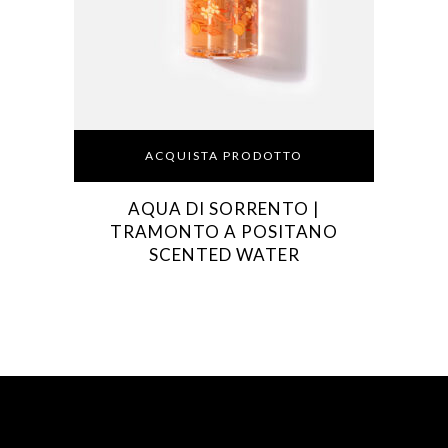
ACQUISTA PRODOTTO
AQUA DI SORRENTO |
TRAMONTO A POSITANO
SCENTED WATER