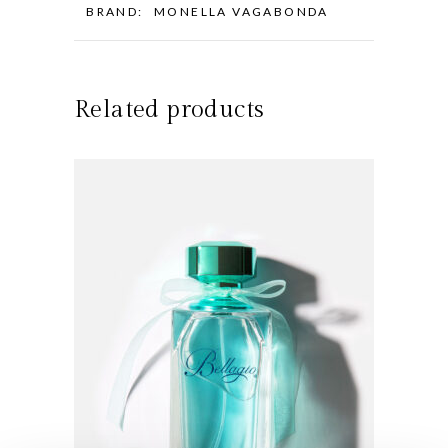
BRAND:
MONELLA VAGABONDA
Related products