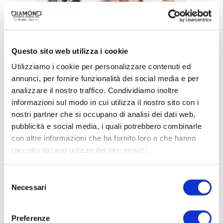
Questo sito web utilizza i cookie
Utilizziamo i cookie per personalizzare contenuti ed
annunci, per fornire funzionalità dei social media e per
analizzare il nostro traffico. Condividiamo inoltre
informazioni sul modo in cui utilizza il nostro sito con i
nostri partner che si occupano di analisi dei dati web,
ACQUISTA PRODOTTO
pubblicità e social media, i quali potrebbero combinarle
con altre informazioni che ha fornito loro o che hanno
RITUENA | DAMASCO IN FIORE
raccolto dal suo utilizzo dei loro servizi.
GIFT SET
Selezione
Necessari
del
consenso
Preferenze