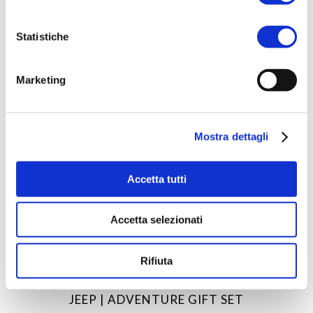
Statistiche
Marketing
Mostra dettagli
Accetta tutti
Accetta selezionati
Rifiuta
ACQUISTA PRODOTTO
JEEP | ADVENTURE GIFT SET