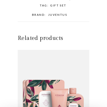
TAG:
GIFT SET
BRAND:
JUVENTUS
Related products