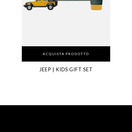
ACQUISTA PRODOTTO
JEEP | KIDS GIFT SET