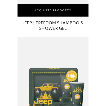
ACQUISTA PRODOTTO
JEEP | FREEDOM SHAMPOO &
SHOWER GEL