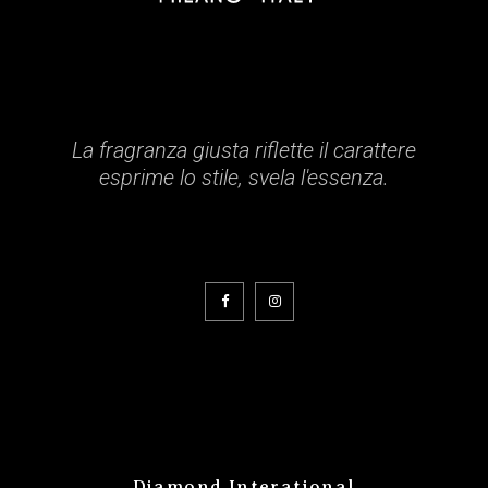
La fragranza giusta riflette il carattere
esprime lo stile, svela l'essenza.
Diamond Interational