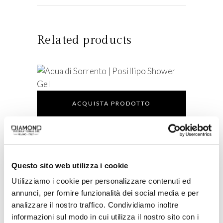
Related products
ACQUISTA PRODOTTO
AQUA DI SORRENTO | POSILLIPO
SHOWER GEL
Questo sito web utilizza i cookie
Utilizziamo i cookie per personalizzare contenuti ed
ACQUISTA PRODOTTO
annunci, per fornire funzionalità dei social media e per
analizzare il nostro traffico. Condividiamo inoltre
RITUENA | MAGIE DI PERSIA GIFT
informazioni sul modo in cui utilizza il nostro sito con i
SET