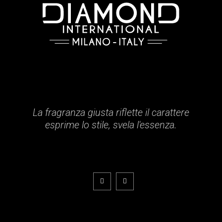
La fragranza giusta riflette il carattere
esprime lo stile, svela l'essenza.