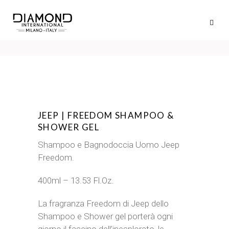
JEEP | FREEDOM SHAMPOO &
SHOWER GEL
Shampoo e Bagnodoccia Uomo Jeep
Freedom.
400ml – 13.53 Fl.Oz.
La fragranza Freedom di Jeep dello
Shampoo e Shower gel porterà ogni