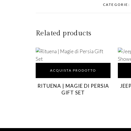
CATEGORIE
Related products
ACQUISTA PRODOTTO
RITUENA | MAGIE DI PERSIA
JEE
GIFT SET