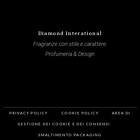
Diamond Interational
Fragranze con stile e carattere.
Profumeria & Design
PRIVACY POLICY
COOKIE POLICY
AREA DI
GESTIONE DEI COOKIE E DEI CONSENSI
SMALTIMENTO PACKAGING