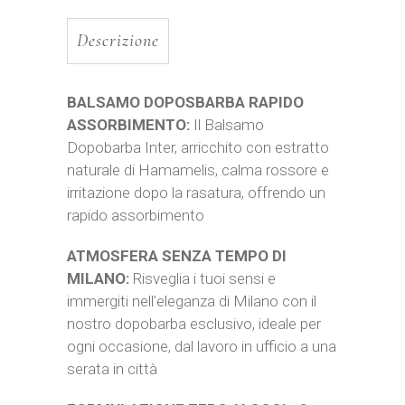
Descrizione
BALSAMO DOPOSBARBA RAPIDO
ASSORBIMENTO:
Il Balsamo
Dopobarba Inter, arricchito con estratto
naturale di Hamamelis, calma rossore e
irritazione dopo la rasatura, offrendo un
rapido assorbimento
ATMOSFERA SENZA TEMPO DI
MILANO:
Risveglia i tuoi sensi e
immergiti nell’eleganza di Milano con il
nostro dopobarba esclusivo, ideale per
ogni occasione, dal lavoro in ufficio a una
serata in città