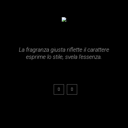
La fragranza giusta riflette il carattere
esprime lo stile, svela l'essenza.