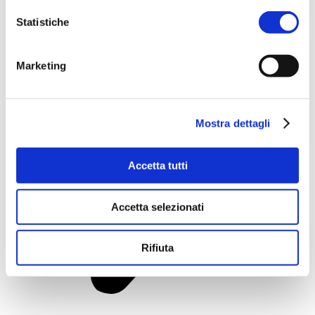
Statistiche
Marketing
Mostra dettagli
Accetta tutti
Accetta selezionati
Rifiuta