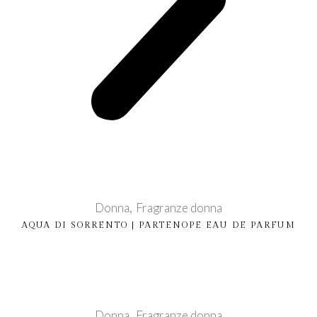
Donna
Fragranze donna
AQUA DI SORRENTO | PARTENOPE EAU DE PARFUM
Donna
Fragranze donna