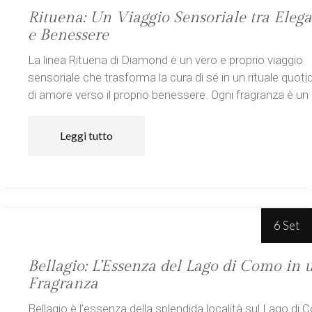
Rituena: Un Viaggio Sensoriale tra Eleg
e Benessere
La linea Rituena di Diamond è un vero e proprio viaggio
sensoriale che trasforma la cura di sé in un rituale quoti
di amore verso il proprio benessere. Ogni fragranza è un
Leggi tutto
6 Set
Bellagio: L’Essenza del Lago di Como in 
Fragranza
Bellagio è l’essenza della splendida località sul Lago di