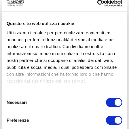
Questo sito web utilizza i cookie
Utilizziamo i cookie per personalizzare contenuti ed
annunci, per fornire funzionalità dei social media e per
analizzare il nostro traffico. Condividiamo inoltre
informazioni sul modo in cui utilizza il nostro sito con i
nostri partner che si occupano di analisi dei dati web,
pubblicità e social media, i quali potrebbero combinarle
con altre informazioni che ha fornito loro o che hanno
raccolto dal suo utilizzo dei loro servizi.
Selezione
Necessari
del
consenso
Preferenze