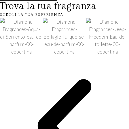
Trova la tua fragranza
SCEGLI LA TUA ESPERIENZA