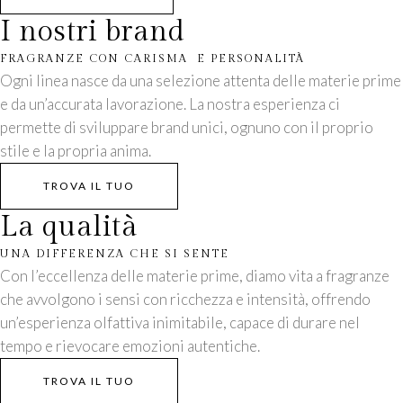
I nostri brand
FRAGRANZE CON CARISMA E PERSONALITÀ
Ogni linea nasce da una selezione attenta delle materie prime
e da un’accurata lavorazione. La nostra esperienza ci
permette di sviluppare brand unici, ognuno con il proprio
stile e la propria anima.
TROVA IL TUO
La qualità
UNA DIFFERENZA CHE SI SENTE
Con l’eccellenza delle materie prime, diamo vita a fragranze
che avvolgono i sensi con ricchezza e intensità, offrendo
un’esperienza olfattiva inimitabile, capace di durare nel
tempo e rievocare emozioni autentiche.
TROVA IL TUO