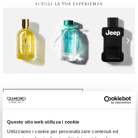
SCEGLI LA TUA ESPERIENZA
SCOPRI TUTTI I BRAND
Questo sito web utilizza i cookie
Utilizziamo i cookie per personalizzare contenuti ed