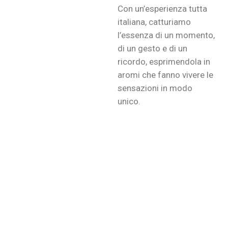
Con un’esperienza tutta
italiana, catturiamo
l’essenza di un momento,
di un gesto e di un
ricordo, esprimendola in
aromi che fanno vivere le
sensazioni in modo
unico.