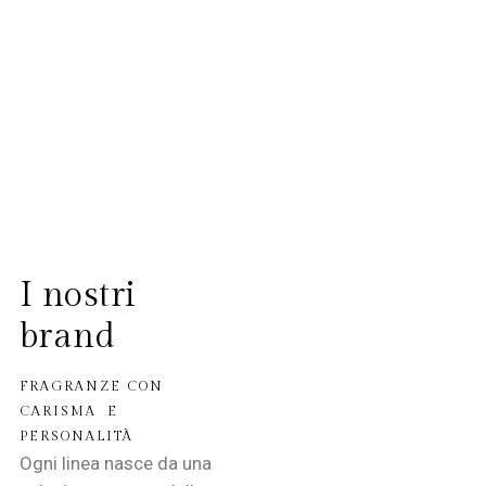
I nostri
brand
FRAGRANZE CON
CARISMA E
PERSONALITÀ
Ogni linea nasce da una