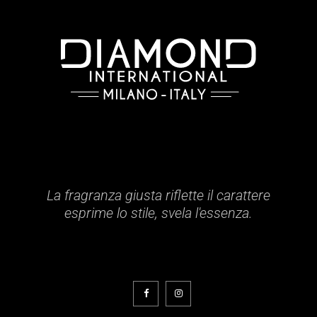
La fragranza giusta riflette il carattere
esprime lo stile, svela l'essenza.