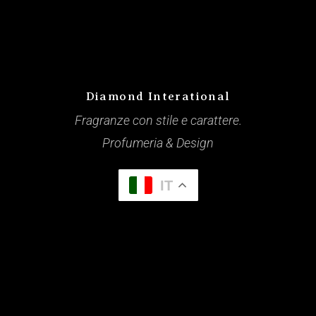
Diamond Interational
Fragranze con stile e carattere.
Profumeria & Design
IT