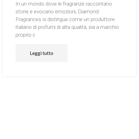
In un mondo dove le fragranze raccontano
storie e evocano emozioni, Diamond
Fragrances si distingue come un produttore
italiano di profumi di alta qualità, sia a marchio
proprio c
Leggi tutto