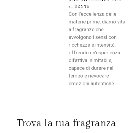
SI SENTE
Con l’eccellenza delle
materie prime, diamo vita
a fragranze che
avvolgono i sensi con
ricchezza e intensità,
offrendo un’esperienza
olfattiva inimitabile,
capace di durare nel
tempo e rievocare
emozioni autentiche.
Trova la tua fragranza