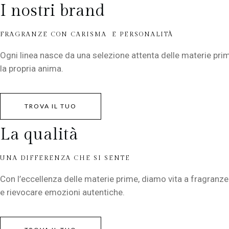
I nostri brand
FRAGRANZE CON CARISMA E PERSONALITÀ
Ogni linea nasce da una selezione attenta delle materie prim
la propria anima.
TROVA IL TUO
La qualità
UNA DIFFERENZA CHE SI SENTE
Con l’eccellenza delle materie prime, diamo vita a fragranze
e rievocare emozioni autentiche.