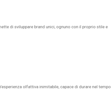
tte di sviluppare brand unici, ognuno con il proprio stile e
’esperienza olfattiva inimitabile, capace di durare nel tempo