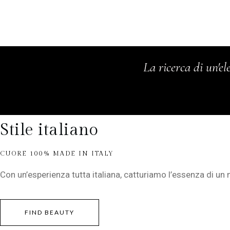
La ricerca di un'el
Stile italiano
CUORE 100% MADE IN ITALY
Con un’esperienza tutta italiana, catturiamo l’essenza di un
FIND BEAUTY