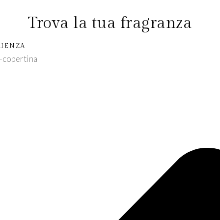
Trova la tua fragranza
RIENZA