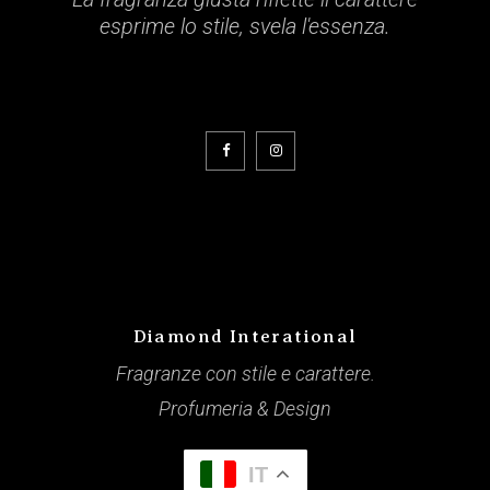
esprime lo stile, svela l'essenza.
Diamond Interational
Fragranze con stile e carattere.
Profumeria & Design
IT