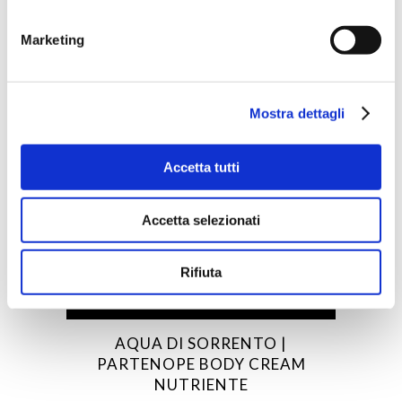
Marketing
Mostra dettagli
Accetta tutti
Accetta selezionati
Rifiuta
ACQUISTA PRODOTTO
AQUA DI SORRENTO |
PARTENOPE BODY CREAM
NUTRIENTE