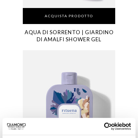
ACQUISTA PRODOTTO
AQUA DI SORRENTO | GIARDINO
DI AMALFI SHOWER GEL