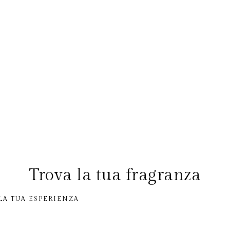
Trova la tua fragranza
LA TUA ESPERIENZA