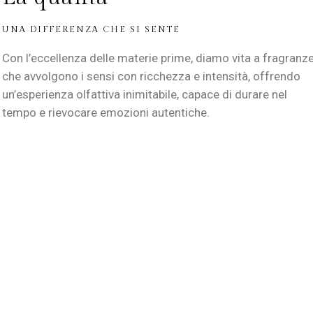
UNA DIFFERENZA CHE SI SENTE
Con l’eccellenza delle materie prime, diamo vita a fragranz
che avvolgono i sensi con ricchezza e intensità, offrendo
un’esperienza olfattiva inimitabile, capace di durare nel
tempo e rievocare emozioni autentiche.