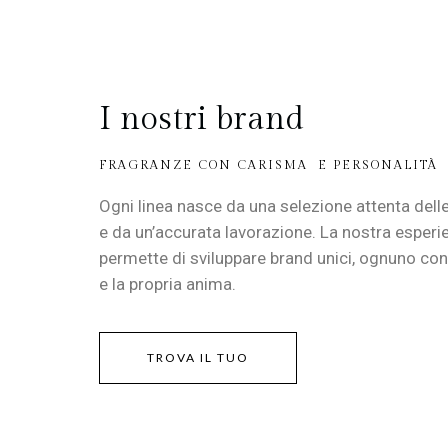
I nostri brand
FRAGRANZE CON CARISMA E PERSONALITÀ
Ogni linea nasce da una selezione attenta dell
e da un’accurata lavorazione. La nostra esperi
permette di sviluppare brand unici, ognuno con i
e la propria anima.
TROVA IL TUO