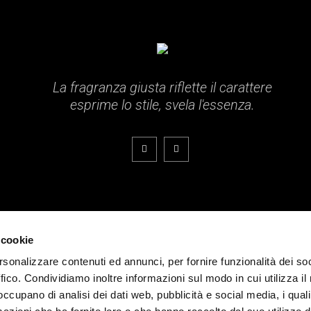
La fragranza giusta riflette il carattere
esprime lo stile, svela l'essenza.
ati.
 cookie
rsonalizzare contenuti ed annunci, per fornire funzionalità dei so
ffico. Condividiamo inoltre informazioni sul modo in cui utilizza il 
 occupano di analisi dei dati web, pubblicità e social media, i qual