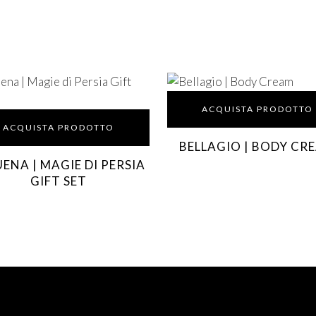
ACQUISTA PRODOTTO
ACQUISTA PRODOTTO
BELLAGIO | BODY CR
UENA | MAGIE DI PERSIA
GIFT SET