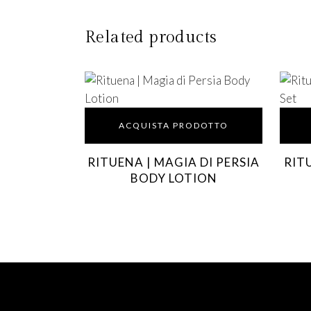
Related products
ACQUISTA PRODOTTO
RITUENA | MAGIA DI PERSIA
RIT
BODY LOTION