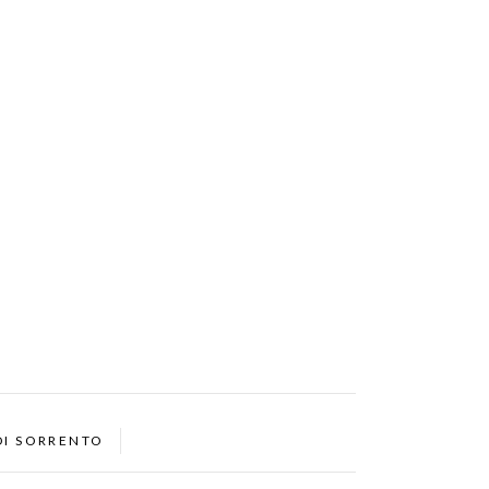
DI SORRENTO