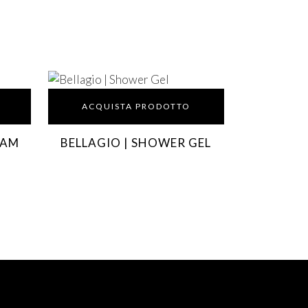
ACQUISTA PRODOTTO
EAM
BELLAGIO | SHOWER GEL