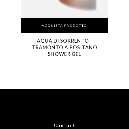
ACQUISTA PRODOTTO
AQUA DI SORRENTO |
TRAMONTO A POSITANO
SHOWER GEL
Contact