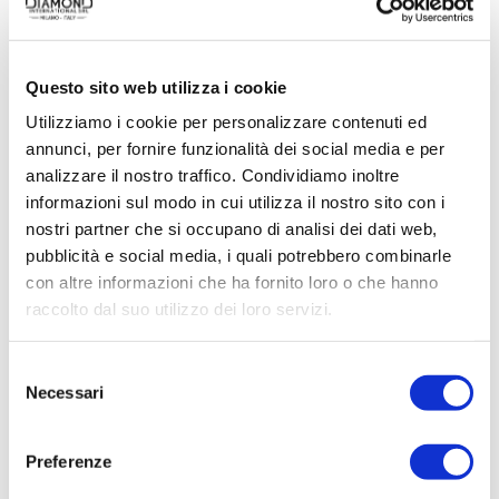
Questo sito web utilizza i cookie
Utilizziamo i cookie per personalizzare contenuti ed
annunci, per fornire funzionalità dei social media e per
ACQUISTA PRODOTTO
analizzare il nostro traffico. Condividiamo inoltre
informazioni sul modo in cui utilizza il nostro sito con i
BELLAGIO | SHOWER GEL
nostri partner che si occupano di analisi dei dati web,
pubblicità e social media, i quali potrebbero combinarle
con altre informazioni che ha fornito loro o che hanno
raccolto dal suo utilizzo dei loro servizi.
Selezione
Necessari
del
consenso
Preferenze