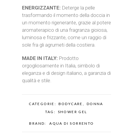
ENERGIZZANTE:
Deterge la pelle
trasformando il momento della doccia in
un momento rigenerante, grazie al potere
aromaterapico di una fragranza gioiosa,
luminosa e frizzante, come un raggio di
sole fra gli agrumeti della costiera.
MADE IN ITALY:
Prodotto
orgogliosamente in Italia, simbolo di
eleganza e di design italiano, a garanzia di
qualità e stile.
CATEGORIE:
BODYCARE
,
DONNA
TAG:
SHOWER GEL
BRAND:
AQUA DI SORRENTO