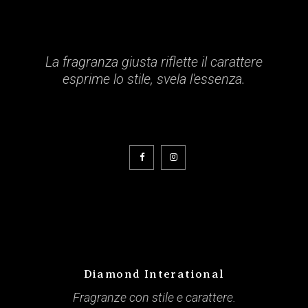
La fragranza giusta riflette il carattere
esprime lo stile, svela l'essenza.
Diamond Interational
Fragranze con stile e carattere.