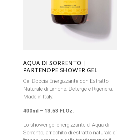
AQUA DI SORRENTO |
PARTENOPE SHOWER GEL
Gel Doccia Energizzante con Estratto
Naturale di Limone, Deterge e Rigenera,
Made in Italy.
400ml – 13.53 Fl.Oz.
Lo shower gel energizzante di Aqua di
Sorrento, arricchito di estratto naturale di