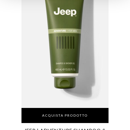
ACQUISTA PRODOTTO