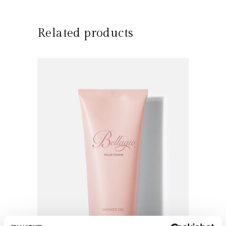
Related products