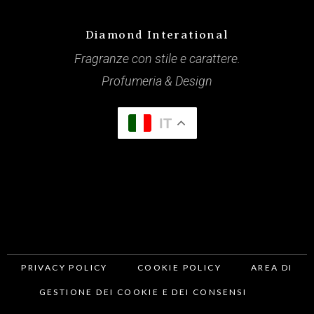
Diamond Interational
Fragranze con stile e carattere.
Profumeria & Design
IT
PRIVACY POLICY
COOKIE POLICY
AREA DI
GESTIONE DEI COOKIE E DEI CONSENSI